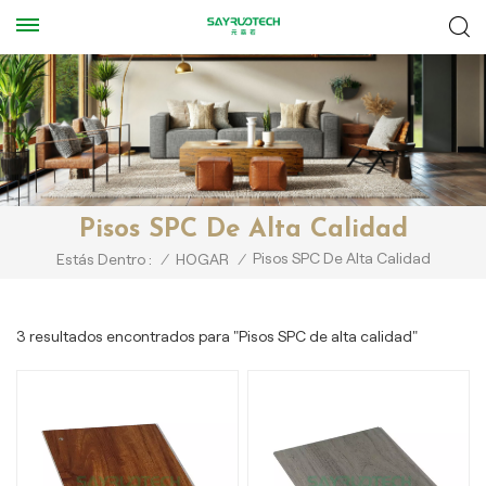
Pisos SPC De Alta Calidad
Pisos SPC De Alta Calidad
Estás Dentro :
/
HOGAR
/
3 resultados encontrados para "Pisos SPC de alta calidad"