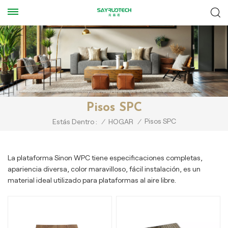
Pisos SPC
Pisos SPC
Estás Dentro :
/
HOGAR
/
La plataforma Sinon WPC tiene especificaciones completas,
apariencia diversa, color maravilloso, fácil instalación, es un
material ideal utilizado para plataformas al aire libre.