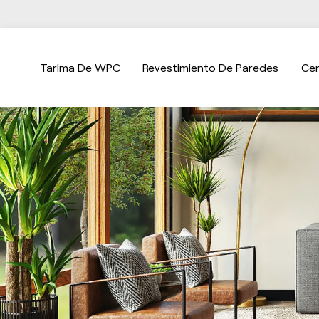
Tarima De WPC
Revestimiento De Paredes
Ce