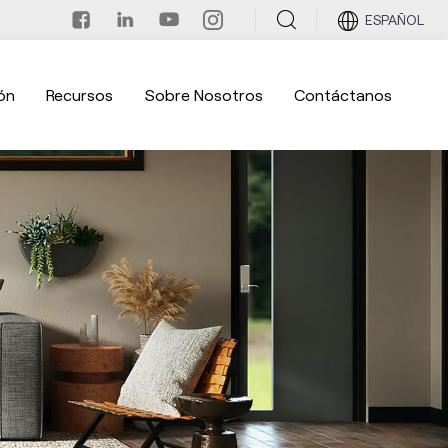
ESPAÑOL
ón
Recursos
Sobre Nosotros
Contáctanos