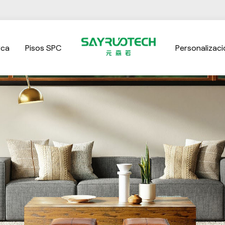
rca
Pisos SPC
Personalizaci