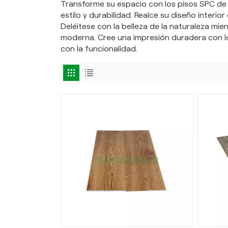
Transforme su espacio con los pisos SPC de 
estilo y durabilidad. Realce su diseño interio
Deléitese con la belleza de la naturaleza mie
moderna. Cree una impresión duradera con lo
con la funcionalidad.