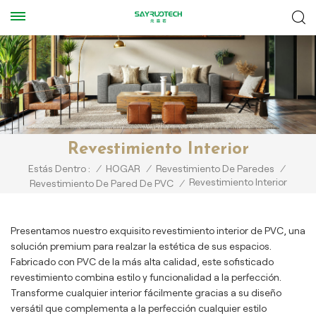
Revestimiento Interior
Estás Dentro :
/
HOGAR
/
Revestimiento De Paredes
/
Revestimiento Interior
Revestimiento De Pared De PVC
/
Presentamos nuestro exquisito revestimiento interior de PVC, una
solución premium para realzar la estética de sus espacios.
Fabricado con PVC de la más alta calidad, este sofisticado
revestimiento combina estilo y funcionalidad a la perfección.
Transforme cualquier interior fácilmente gracias a su diseño
versátil que complementa a la perfección cualquier estilo