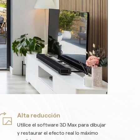
Alta reducción
Utilice el software 3D Max para dibujar
y restaurar el efecto real lo máximo