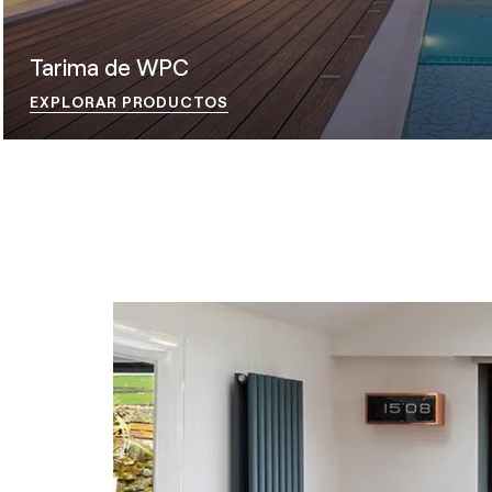
Tarima de WPC
EXPLORAR PRODUCTOS