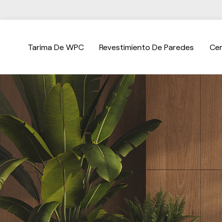
Tarima De WPC
Revestimiento De Paredes
Ce