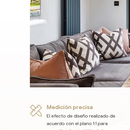
Medición precisa
El efecto de diseño realizado de
acuerdo con el plano 1:1 para