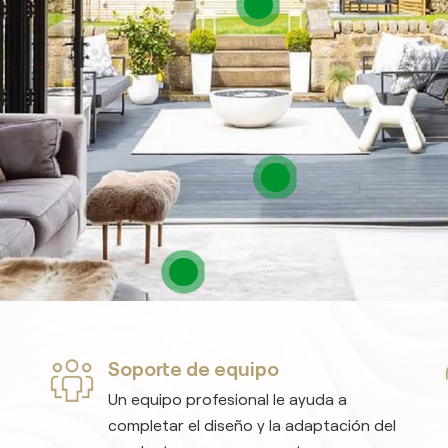
Soporte de equipo
Un equipo profesional le ayuda a
completar el diseño y la adaptación del