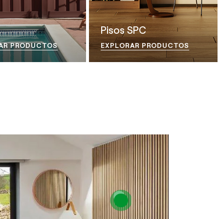
Pisos SPC
AR PRODUCTOS
EXPLORAR PRODUCTOS