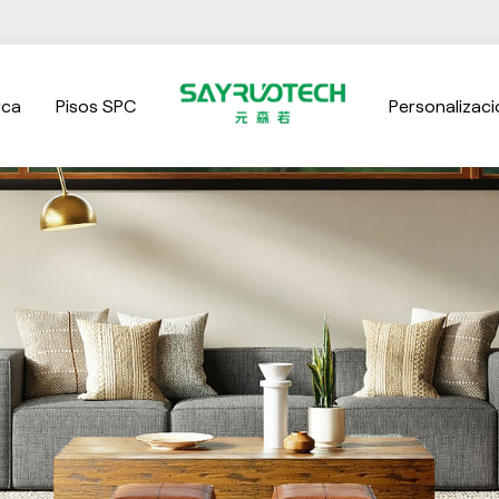
rca
Pisos SPC
Personalizaci