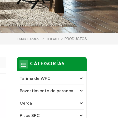
PRODUCTOS
/
HOGAR
/
Estás Dentro :
CATEGORÍAS
Tarima de WPC
Revestimiento de paredes
Cerca
Pisos SPC