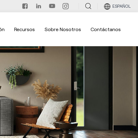
ESPAÑOL
ón
Recursos
Sobre Nosotros
Contáctanos