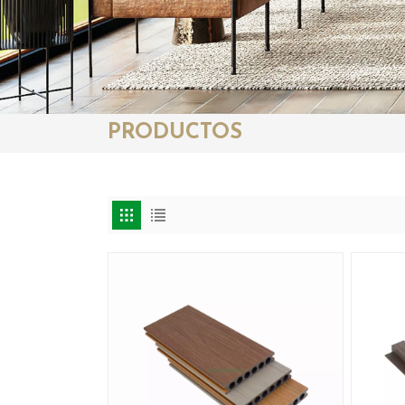
PRODUCTOS