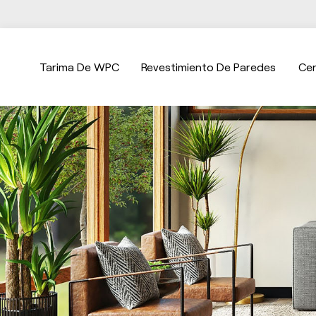
Tarima De WPC
Revestimiento De Paredes
Ce