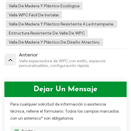
Valla De Madera Y Plástico Ecológica
Valla WPC Fácil De Instalar
Valla De Madera Y Plástico Resistente A La Intemperie.
Estructura Resistente De Valla De WPC
Valla De Madera Y Plástico De Diseño Atractivo.
Anterior
Valla espaciadora de WPC con estilo, espacios
personalizables, configuración rápida
Dejar Un Mensaje
Para cualquier solicitud de información o asistencia
técnica, rellene el formulario. Todos los campos marcados
con un asterisco* son obligatorios.