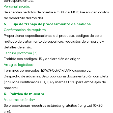
correspondientes).
Personalización:
Se aceptan pedidos de prueba al 50% del MOQ (se aplican costos
de desarrollo del molde).
5、Flujo de trabajo de procesamiento de pedidos
Confirmación de requisito:
Proporcionar especificaciones del producto, códigos de color,
método de tratamiento de superficie, requisitos de embalaje y
detalles de envío.
Factura proforma (PI):
Emitido con códigos HS y declaración de origen.
Arreglos logísticos:
Términos comerciales: EXW/FOB/CIF/DAP disponibles.
Despacho de aduanas: Se proporciona documentación completa
(incluidos certificados CO, QA y marcas IPPC para embalajes de
madera).
6、Política de muestra
Muestras estándar:
Se proporcionan muestras estándar gratuitas (longitud 10–20
cm).