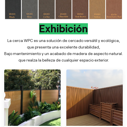
Exhibición
La cerca WPC es una solución de cercado versátil y ecológica,
que presenta una excelente durabilidad,
Bajo mantenimiento y un acabado de madera de aspecto natural.
que realza la belleza de cualquier espacio exterior.