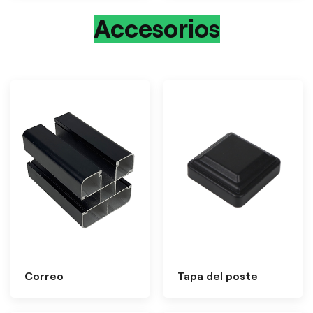
Accesorios
Correo
Tapa del poste