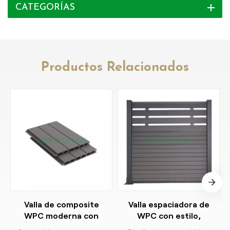
CATEGORÍAS
Productos Relacionados
Valla de composite
Valla espaciadora de
WPC moderna con
WPC con estilo,
ranuras
espacios