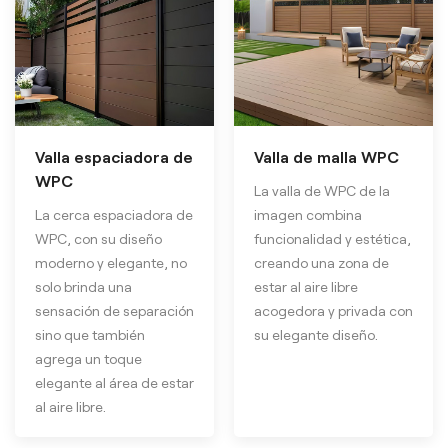
Valla espaciadora de
Valla de malla WPC
WPC
La valla de WPC de la
La cerca espaciadora de
imagen combina
WPC, con su diseño
funcionalidad y estética,
moderno y elegante, no
creando una zona de
solo brinda una
estar al aire libre
sensación de separación
acogedora y privada con
sino que también
su elegante diseño.
agrega un toque
elegante al área de estar
al aire libre.