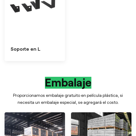
Soporte en L
Embalaje
Proporcionamos embalaje gratuito en película plástica, si
necesita un embalaje especial, se agregará el costo.