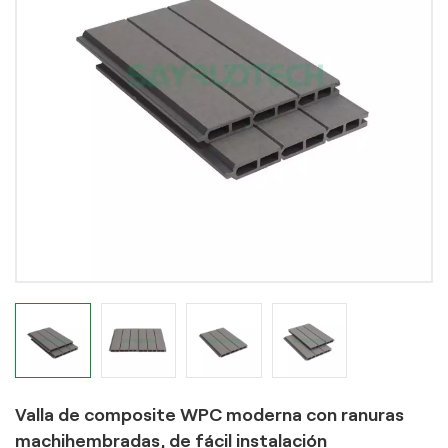
Valla de composite WPC moderna con ranuras
machihembradas, de fácil instalación