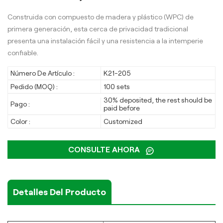
Construida con compuesto de madera y plástico (WPC) de
primera generación, esta cerca de privacidad tradicional
presenta una instalación fácil y una resistencia a la intemperie
confiable.
Número De Artículo :
K21-205
Pedido (MOQ) :
100 sets
30% deposited, the rest should be
Pago :
paid before
Color :
Customized
CONSULTE AHORA
Detalles Del Producto