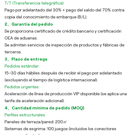
T/T (Transferencia telegráfica):
Pago por adelantado del 30% + pago del saldo del 70% contra
copia del conocimiento de embarque (B/L).
2、Garantía del pedido
Se proporciona certificado de crédito bancario y certificación
OEA de aduanas.
Se admiten servicios de inspección de productos y fábricas de
terceros.
3、Plazo de entrega
Pedidos estándar:
15–30 días hábiles después de recibir el pago por adelantado
(excluyendo el tiempo de logística internacional).
Pedidos urgentes:
Aceleración de línea de producción VIP disponible (se aplica una
tarifa de aceleración adicional).
4、Cantidad mínima de pedido (MOQ)
Perfiles estructurales:
Paneles de terraza/pared: 200㎡
Sistemas de esgrima: 100 juegos (incluidos los conectores