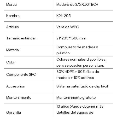
Marca
Madera de SAYRUOTECH
Nombre
K21-205
Artículo
Valla de WPC
Tamaño estándar
21*205*1800 mm
Compuesto de madera y
Material
plástico
Colores normales disponibles,
Color
pero se pueden personalizar.
30% HDPE + 60% fibra de
Componente SPC
madera + 10% aditivos
Accesorios
Sistema patentado de clip fácil
Mantenimiento
Mantenimiento gratuito
10 años (Puede obtener más
Garantía
detalles del equipo de