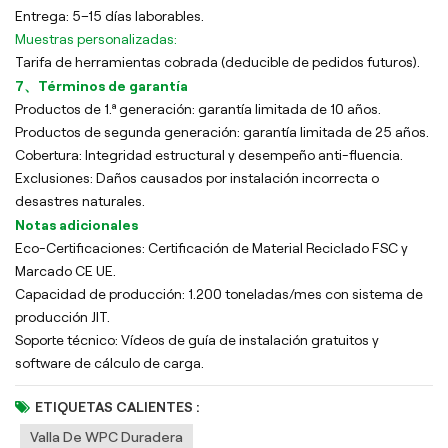
Entrega: 5–15 días laborables.
Muestras personalizadas:
Tarifa de herramientas cobrada (deducible de pedidos futuros).
7、Términos de garantía
Productos de 1.ª generación: garantía limitada de 10 años.
Productos de segunda generación: garantía limitada de 25 años.
Cobertura: Integridad estructural y desempeño anti-fluencia.
Exclusiones: Daños causados por instalación incorrecta o
desastres naturales.
Notas adicionales
Eco-Certificaciones: Certificación de Material Reciclado FSC y
Marcado CE UE.
Capacidad de producción: 1.200 toneladas/mes con sistema de
producción JIT.
Soporte técnico: Vídeos de guía de instalación gratuitos y
software de cálculo de carga.
ETIQUETAS CALIENTES :
Valla De WPC Duradera