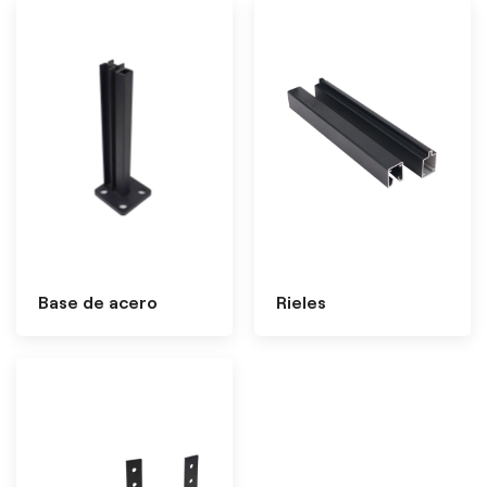
Base de acero
Rieles