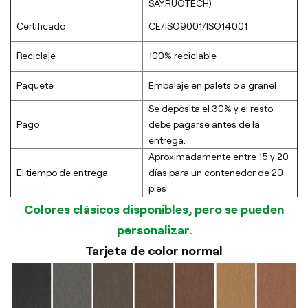
SAYRUOTECH)
Certificado
CE/ISO9001/ISO14001
Reciclaje
100% reciclable
Paquete
Embalaje en palets o a granel
Se deposita el 30% y el resto
Pago
debe pagarse antes de la
entrega.
Aproximadamente entre 15 y 20
El tiempo de entrega
días para un contenedor de 20
pies
Colores clásicos disponibles, pero se pueden
personalizar.
Tarjeta de color normal