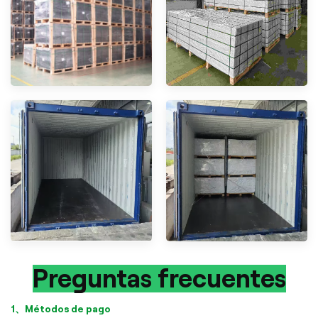
Preguntas frecuentes
1、Métodos de pago