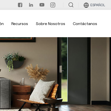
ESPAÑOL
ón
Recursos
Sobre Nosotros
Contáctanos