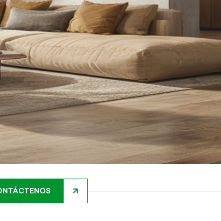
ONTÁCTENOS