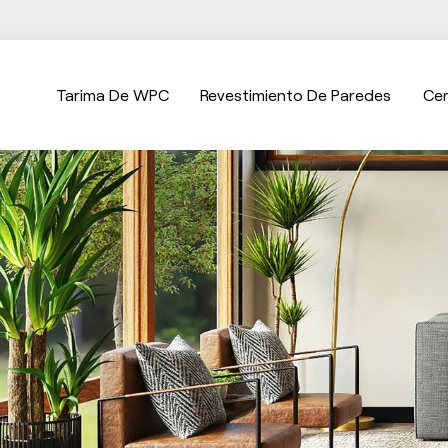
Tarima De WPC
Revestimiento De Paredes
Ce