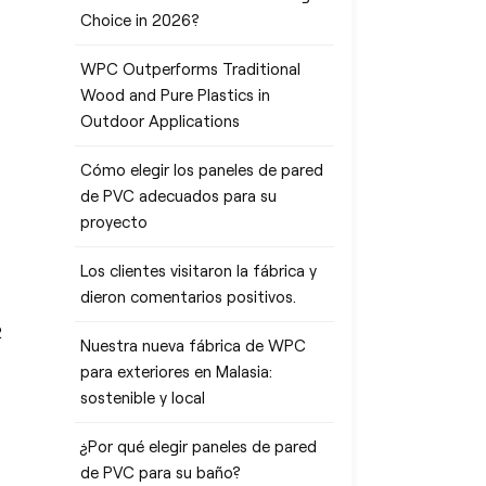
Choice in 2026?
WPC Outperforms Traditional
Wood and Pure Plastics in
Outdoor Applications
Cómo elegir los paneles de pared
de PVC adecuados para su
proyecto
Los clientes visitaron la fábrica y
-
dieron comentarios positivos.
2
Nuestra nueva fábrica de WPC
para exteriores en Malasia:
sostenible y local
¿Por qué elegir paneles de pared
de PVC para su baño?