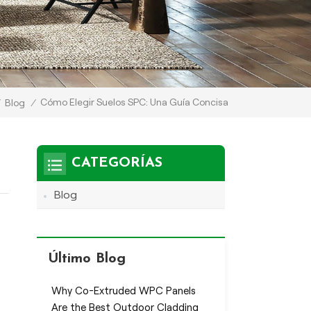
Cómo Elegir Suelos SPC: Una Guía Concisa
Blog
/
CATEGORÍAS
Blog
Último Blog
Why Co-Extruded WPC Panels
Are the Best Outdoor Cladding