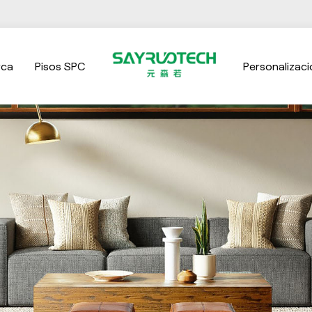
rca
Pisos SPC
Personalizaci