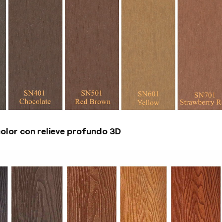
color con relieve profundo 3D