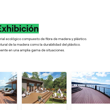
Exhibición
ial ecológico compuesto de fibra de madera y plástico.
tural de la madera como la durabilidad del plástico.
amente en una amplia gama de situaciones.