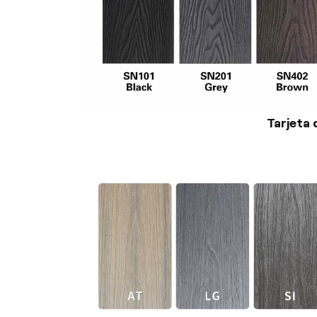
Tarjeta 