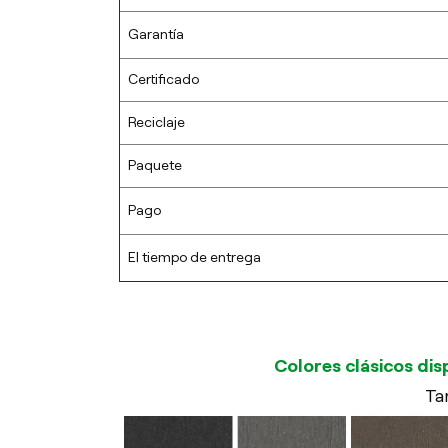
Garantía
Certificado
Reciclaje
Paquete
Pago
El tiempo de entrega
Colores clásicos dis
Ta