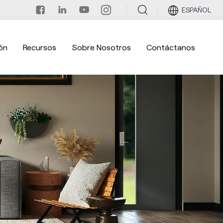
ESPAÑOL
ón
Recursos
Sobre Nosotros
Contáctanos