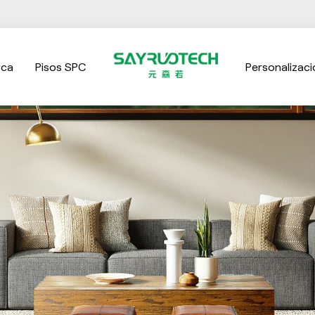
rca
Pisos SPC
Personalizaci