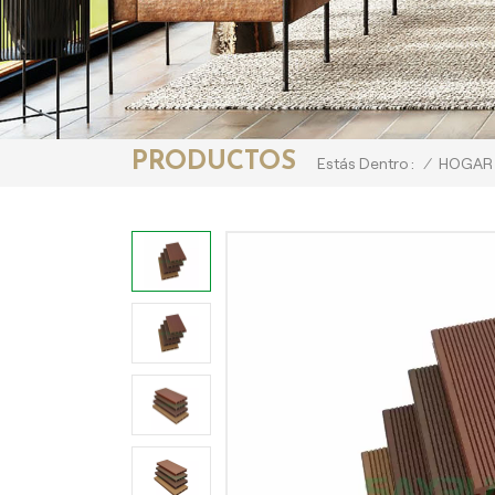
PRODUCTOS
/
HOGAR
Estás Dentro :