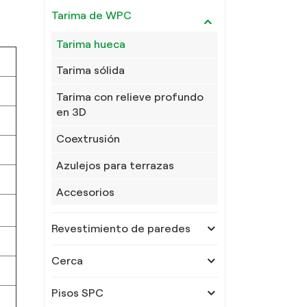
Tarima de WPC
Tarima hueca
Tarima sólida
Tarima con relieve profundo
en 3D
Coextrusión
Azulejos para terrazas
Accesorios
Revestimiento de paredes
Cerca
Pisos SPC