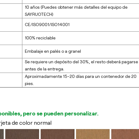
10 años (Puedes obtener más detalles del equipo de
SAYRUOTECH)
CE/ISO9001/ISO14001
100% reciclable
Embalaje en palés o a granel
Se requiere un depósito del 30%, el resto deberá pagarse
antes de la entrega.
Aproximadamente 15-20 días para un contenedor de 20
pies.
ponibles, pero se pueden personalizar.
rjeta de color normal