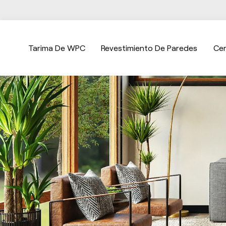
Tarima De WPC
Revestimiento De Paredes
Ce