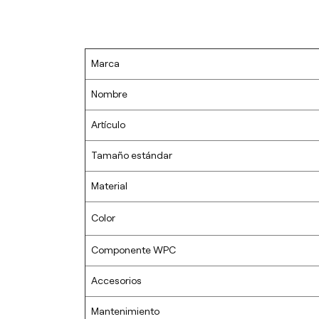
Marca
Nombre
Artículo
Tamaño estándar
Material
Color
Componente WPC
Accesorios
Mantenimiento