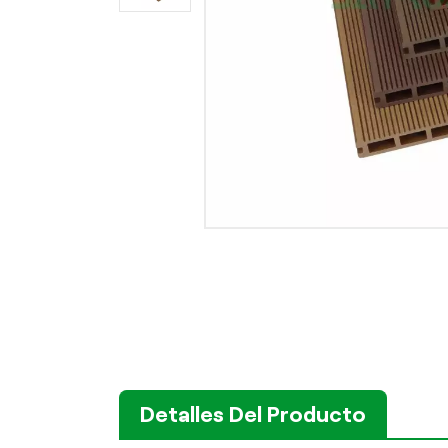
Detalles Del Producto