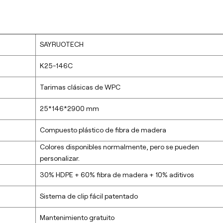
SAYRUOTECH
K25-146C
Tarimas clásicas de WPC
25*146*2900 mm
Compuesto plástico de fibra de madera
Colores disponibles normalmente, pero se pueden
personalizar.
30% HDPE + 60% fibra de madera + 10% aditivos
Sistema de clip fácil patentado
Mantenimiento gratuito