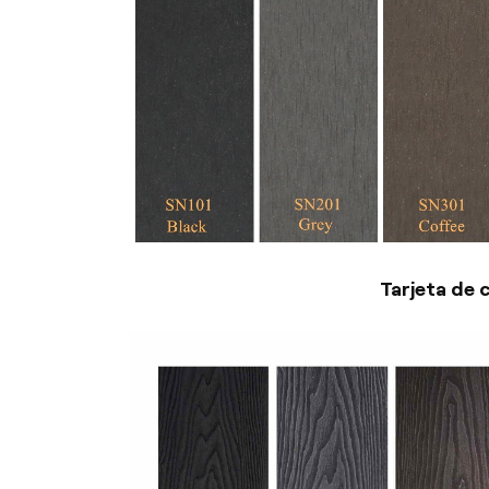
Tarjeta de 