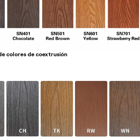
de colores de coextrusión