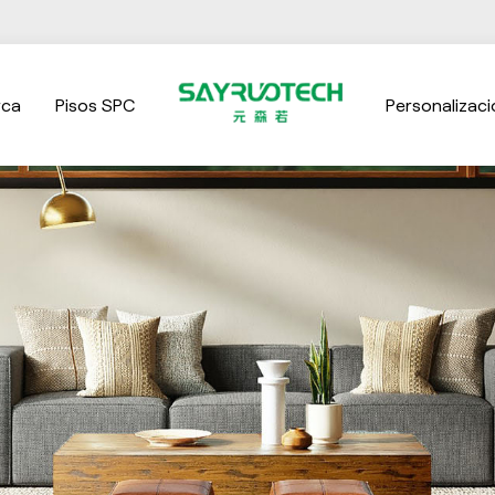
rca
Pisos SPC
Personalizaci