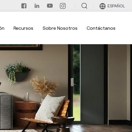
ESPAÑOL
ón
Recursos
Sobre Nosotros
Contáctanos