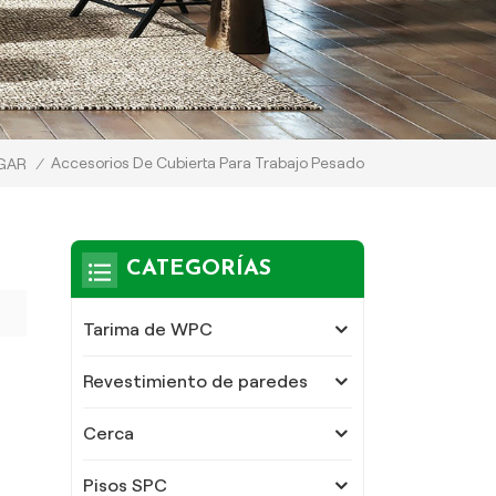
Accesorios De Cubierta Para Trabajo Pesado
GAR
/
CATEGORÍAS
Tarima de WPC
Revestimiento de paredes
Cerca
Pisos SPC