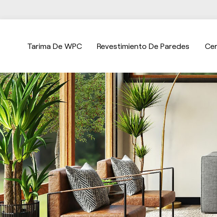
Tarima De WPC
Revestimiento De Paredes
Ce