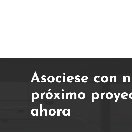
Asociese con n
próximo proye
ahora