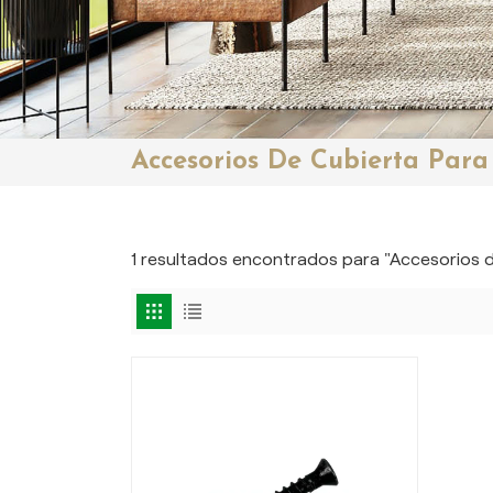
Accesorios De Cubierta Par
1 resultados encontrados para "Accesorios d