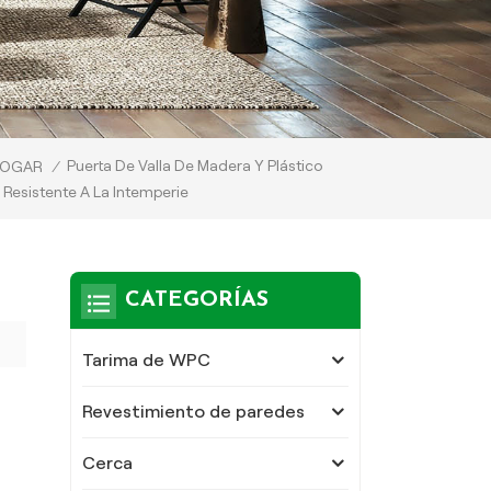
Puerta De Valla De Madera Y Plástico
OGAR
/
Resistente A La Intemperie
CATEGORÍAS
Tarima de WPC
Revestimiento de paredes
Cerca