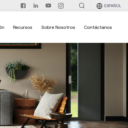
ESPAÑOL
ón
Recursos
Sobre Nosotros
Contáctanos