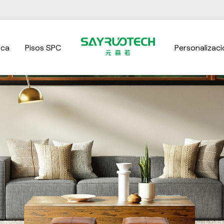
rca
Pisos SPC
Personalizaci