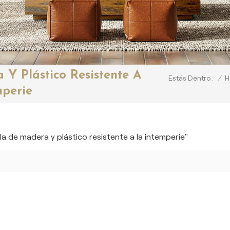
 Y Plástico Resistente A
/
H
Estás Dentro :
mperie
la de madera y plástico resistente a la intemperie"