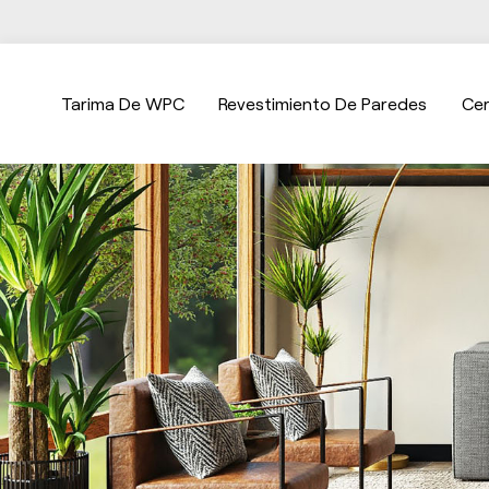
Tarima De WPC
Revestimiento De Paredes
Ce