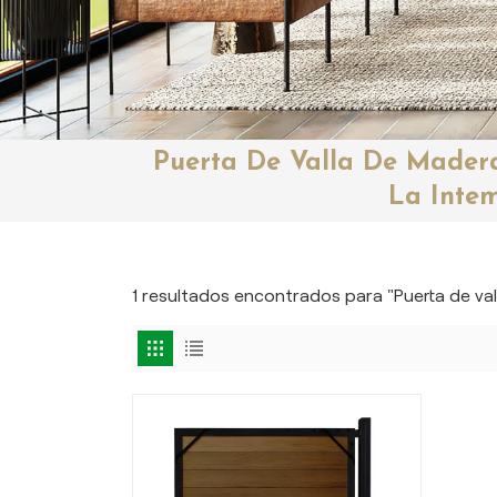
Puerta De Valla De Madera
La Inte
1 resultados encontrados para "Puerta de val