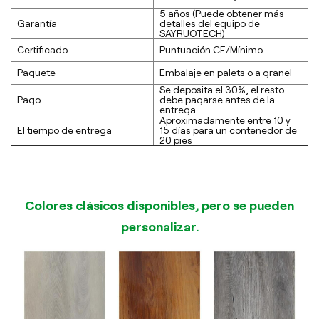
5 años (Puede obtener más
Garantía
detalles del equipo de
SAYRUOTECH)
Certificado
Puntuación CE/Mínimo
Paquete
Embalaje en palets o a granel
Se deposita el 30%, el resto
Pago
debe pagarse antes de la
entrega.
Aproximadamente entre 10 y
El tiempo de entrega
15 días para un contenedor de
20 pies
Colores clásicos disponibles, pero se pueden
personalizar.