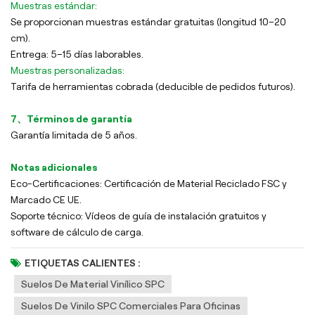
Muestras estándar:
Se proporcionan muestras estándar gratuitas (longitud 10–20
cm).
Entrega: 5–15 días laborables.
Muestras personalizadas:
Tarifa de herramientas cobrada (deducible de pedidos futuros).
7、Términos de garantía
Garantía limitada de 5 años.
Notas adicionales
Eco-Certificaciones: Certificación de Material Reciclado FSC y
Marcado CE UE.
Soporte técnico: Vídeos de guía de instalación gratuitos y
software de cálculo de carga.
ETIQUETAS CALIENTES :
Suelos De Material Vinílico SPC
Suelos De Vinilo SPC Comerciales Para Oficinas