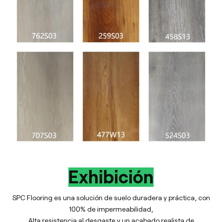
Exhibición
SPC Flooring es una solución de suelo duradera y práctica, con
100% de impermeabilidad,
Alta resistencia al desgaste y un acabado realista de