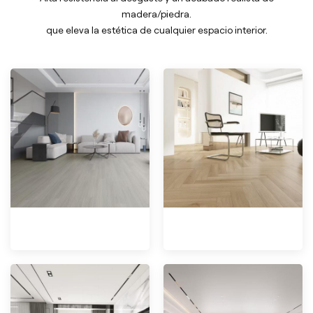
madera/piedra.
que eleva la estética de cualquier espacio interior.