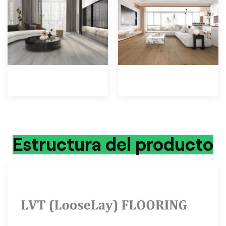
Estructura del producto