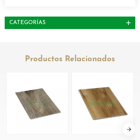
CATEGORÍAS
Productos Relacionados