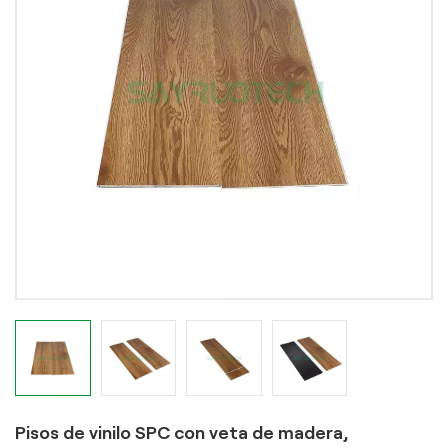
Pisos de vinilo SPC con veta de madera,