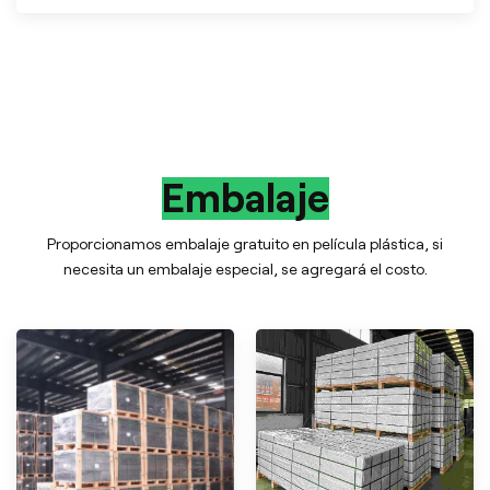
Embalaje
Proporcionamos embalaje gratuito en película plástica, si
necesita un embalaje especial, se agregará el costo.