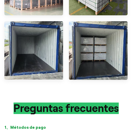
Preguntas frecuentes
1、Métodos de pago