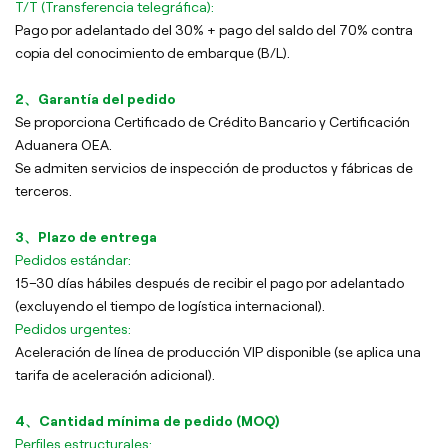
T/T (Transferencia telegráfica):
Pago por adelantado del 30% + pago del saldo del 70% contra
copia del conocimiento de embarque (B/L).
2、Garantía del pedido
Se proporciona Certificado de Crédito Bancario y Certificación
Aduanera OEA.
Se admiten servicios de inspección de productos y fábricas de
terceros.
3、Plazo de entrega
Pedidos estándar:
15–30 días hábiles después de recibir el pago por adelantado
(excluyendo el tiempo de logística internacional).
Pedidos urgentes:
Aceleración de línea de producción VIP disponible (se aplica una
tarifa de aceleración adicional).
4、Cantidad mínima de pedido (MOQ)
Perfiles estructurales: