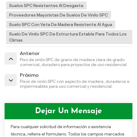
Suelos SPC Resistentes Al Desgaste
Proveedores Mayoristas De Suelos De Vinilo SPC
Suelo SPC Con Veta De Madera Resistente Al Agua
Suelo De Vinilo SPC De Estructura Estable Para Todos Los
Climas
Anterior
Piso de vinilo SPC de grano de madera clara de grado
comercial, duradero para proyectos de uso residencial
Próximo
Pisos de vinilo SPC con aspecto de madera, duraderos e
impermeables para uso comercial y residencial.
Dejar Un Mensaje
Para cualquier solicitud de información o asistencia
técnica, rellene el formulario. Todos los campos marcados