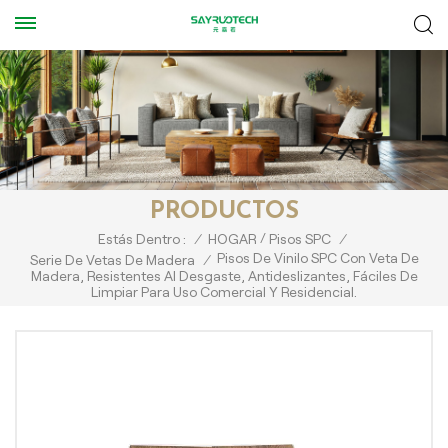
PRODUCTOS
/
Estás Dentro :
/
HOGAR
Pisos SPC
/
Pisos De Vinilo SPC Con Veta De
Serie De Vetas De Madera
/
Madera, Resistentes Al Desgaste, Antideslizantes, Fáciles De
Limpiar Para Uso Comercial Y Residencial.