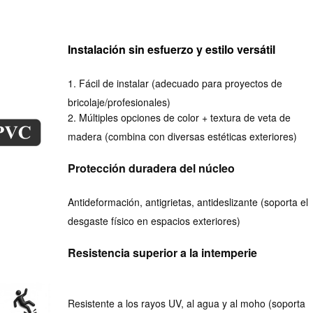
Instalación sin esfuerzo y estilo versátil
1. Fácil de instalar (adecuado para proyectos de
bricolaje/profesionales)
2. Múltiples opciones de color + textura de veta de
madera (combina con diversas estéticas exteriores)
Protección duradera del núcleo
Antideformación, antigrietas, antideslizante (soporta el
desgaste físico en espacios exteriores)
Resistencia superior a la intemperie
Resistente a los rayos UV, al agua y al moho (soporta