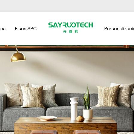
rca
Pisos SPC
Personalizaci