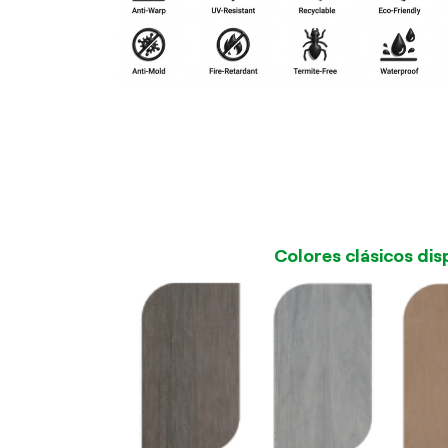
Colores clásicos dis