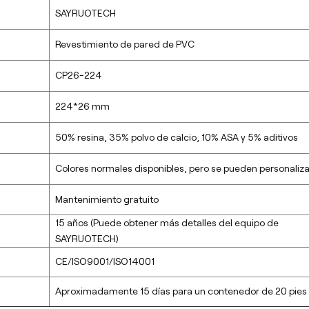
SAYRUOTECH
Revestimiento de pared de PVC
CP26-224
224*26 mm
50% resina, 35% polvo de calcio, 10% ASA y 5% aditivos
Colores normales disponibles, pero se pueden personaliza
Mantenimiento gratuito
15 años (Puede obtener más detalles del equipo de
SAYRUOTECH)
CE/ISO9001/ISO14001
Aproximadamente 15 días para un contenedor de 20 pies