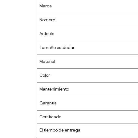
Marca
Nombre
Artículo
Tamaño estándar
Material
Color
Mantenimiento
Garantía
Certificado
El tiempo de entrega