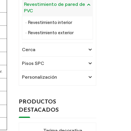
Revestimiento de pared de
PVC
Revestimiento interior
Revestimiento exterior
Cerca
Pisos SPC
r.
Personalización
PRODUCTOS
DESTACADOS
Tarima decorativa