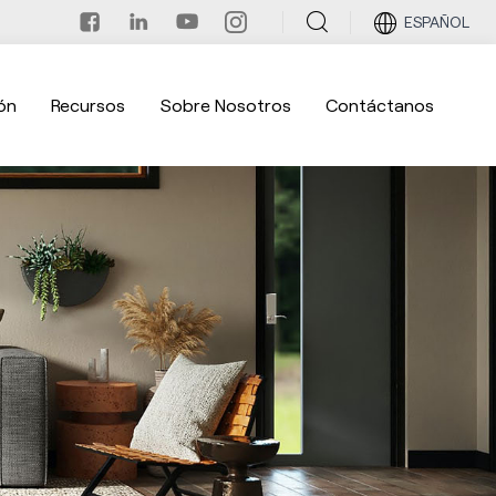
ESPAÑOL
ón
Recursos
Sobre Nosotros
Contáctanos