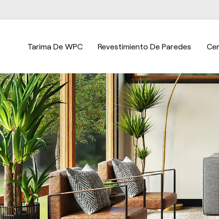
Tarima De WPC
Revestimiento De Paredes
Ce