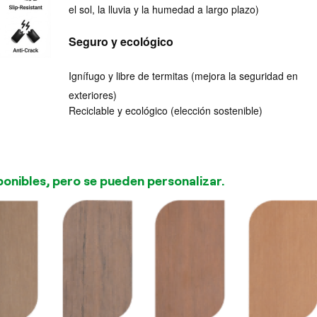
el sol, la lluvia y la humedad a largo plazo)
Seguro y ecológico
Ignífugo y libre de termitas (mejora la seguridad en
exteriores)
Reciclable y ecológico (elección sostenible)
ponibles, pero se pueden personalizar.