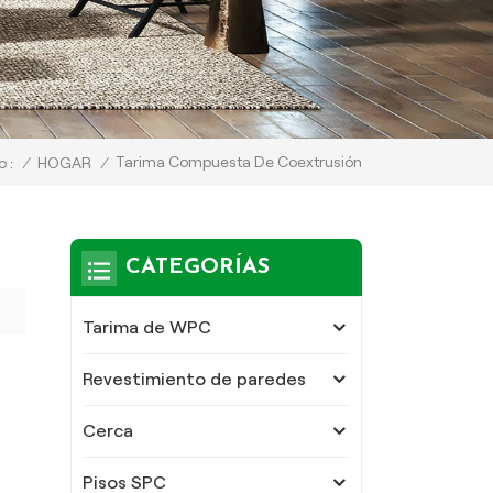
Tarima Compuesta De Coextrusión
/
HOGAR
/
 :
CATEGORÍAS
Tarima de WPC
Revestimiento de paredes
Cerca
Pisos SPC