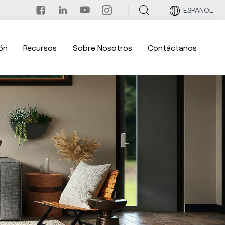
ESPAÑOL
ón
Recursos
Sobre Nosotros
Contáctanos