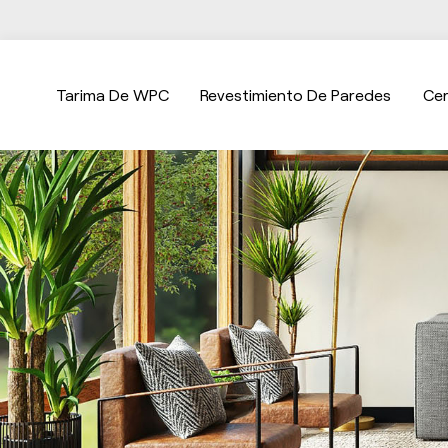
Tarima De WPC
Revestimiento De Paredes
Ce