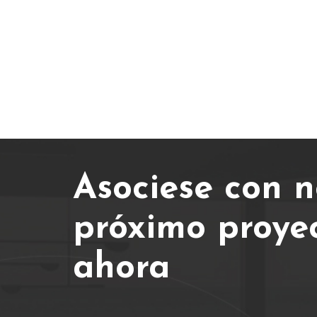
Asociese con n
próximo proye
ahora