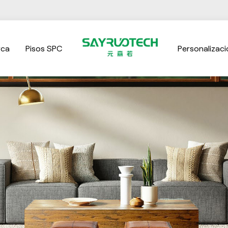
rca
Pisos SPC
Personalizaci