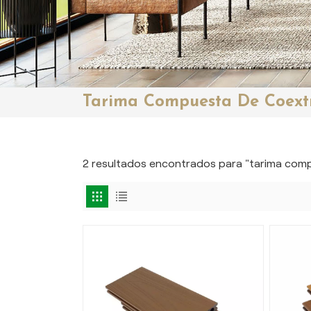
Tarima Compuesta De Coext
2 resultados encontrados para "tarima com